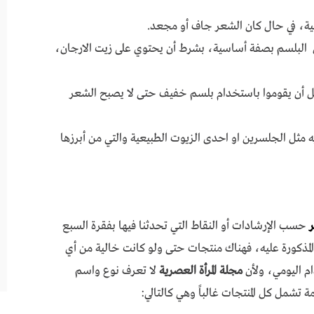
ية، في حال كان الشعر جاف أو مجعد.
البلسم بصفة أساسية، بشرط أن يحتوي على زيت الارجان،
ل أن يقوموا باستخدام بلسم خفيف حتى لا يصبح الشعر
ثل الجلسرين او احدى الزيوت الطبيعية والتي من أبرزها
حسب الإرشادات أو النقاط التي تحدثنا فيها بفقرة السبع
مذكورة عليه، فهناك منتجات حتى ولو كانت خالية من أي
ام اليومي، ولأن
مجلة المرأة العصرية
لا تعرف نوع واسم
 تشمل كل المنتجات غالباً وهي كالتالي: