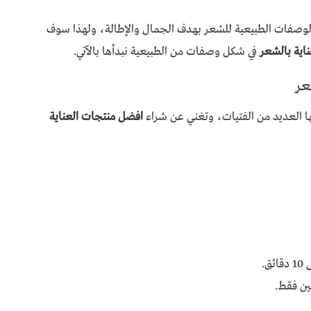
 الوصفات الطبيعية للشعر بهدف الجمال والإطالة، ولهذا سوف
اية بالشعر
في شكل وصفات من الطبيعية نبدأها بالآتي.
عر
ا العديد من الفتيات، وتغني عن شراء
افضل منتجات العناية
.
ين فقط.