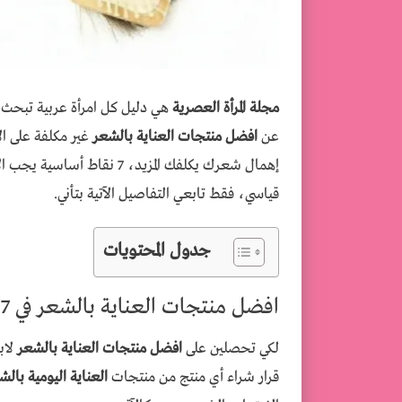
مجلة المرأة العصرية
هي دليل كل امرأة عربية تبحث 
عن
افضل منتجات العناية بالشعر
إهمال شعرك يكلفك المزيد، 7 
قياسي، فقط تابعي التفاصيل الآتية بتأني.
جدول المحتويات
افضل منتجات العناية بالشعر في 7 نقاط
لكي تحصلين على
افضل منتجات العناية بالشعر
لاب
قرار شراء أي منتج من منتجات
العناية اليومية بال