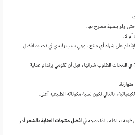
ك
 حتى ولو بنسبة مصرح بها.
م لا.
قدام على شراء أي منتج، وهي سبب رئيسي في تحديد افضل
في المنتجات المطلوب شرائها، قبل أن تقومي بإتمام عملية
متوازنة.
كيميائية، بالتالي تكون نسبة مكوناته الطبيعيه أعلى.
رطوبة بداخله، لذا دمجه في
افضل منتجات العناية بالشعر
أمر