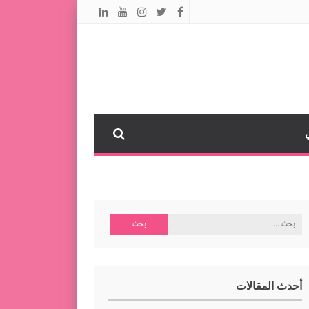
البحث
عن:
أحدث المقالات