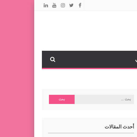
البحث
عن:
أحدث المقالات