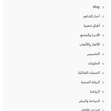
Blog
أخبار المشاهير
أطباق شعبية
الأسرة والمجتمع
الألغاز والألعاب
التخسيس
الحلويات
الحميات الغذائية
الرعاية الصحية
الرياضة
السياحة والسفر
العناية بالأظافر