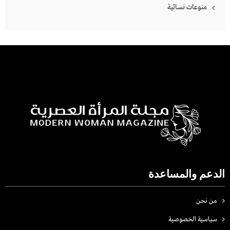
منوعات نسائية
الدعم والمساعدة
من نحن
سياسية الخصوصية