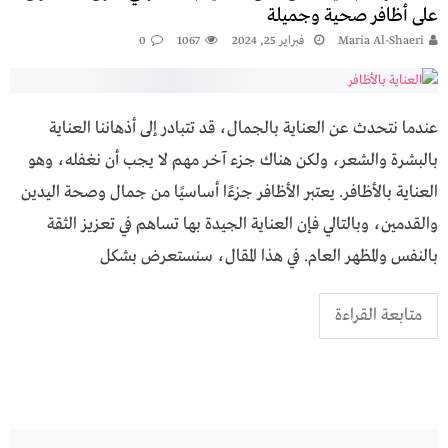
على أظافر صحية وجميلة
Maria Al-Shaeri
فبراير 25, 2024
1067
0
عندما نتحدث عن العناية بالجمال، قد تتبادر إلى أذهاننا العناية
بالبشرة والشعر، ولكن هناك جزء آخر مهم لا يجب أن نغفله، وهو
العناية بالأظافر. يعتبر الأظافر جزءًا أساسيًا من جمال وصحة اليدين
والقدمين، وبالتالي فإن العناية الجيدة بها تساهم في تعزيز الثقة
بالنفس والمظهر العام. في هذا المقال، سنستعرض بشكل
متابعة القراءة