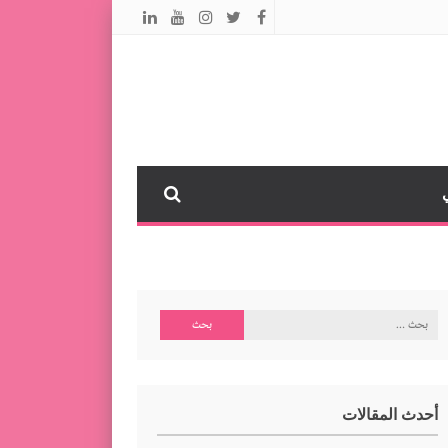
البحث
عن:
أحدث المقالات