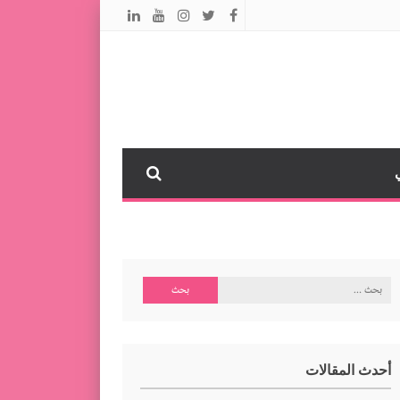
البحث
عن:
أحدث المقالات