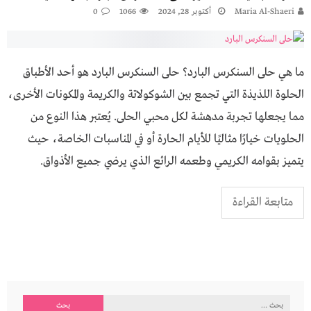
Maria Al-Shaeri
أكتوبر 28, 2024
1066
0
ما هي حلى السنكرس البارد؟ حلى السنكرس البارد هو أحد الأطباق
الحلوة اللذيذة التي تجمع بين الشوكولاتة والكريمة والمكونات الأخرى،
مما يجعلها تجربة مدهشة لكل محبي الحلى. يُعتبر هذا النوع من
الحلويات خيارًا مثاليًا للأيام الحارة أو في المناسبات الخاصة، حيث
يتميز بقوامه الكريمي وطعمه الرائع الذي يرضي جميع الأذواق.
متابعة القراءة
البحث