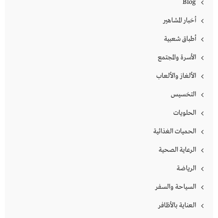
Blog
أخبار المشاهير
أطباق شعبية
الأسرة والمجتمع
الألغاز والألعاب
التخسيس
الحلويات
الحميات الغذائية
الرعاية الصحية
الرياضة
السياحة والسفر
العناية بالأظافر