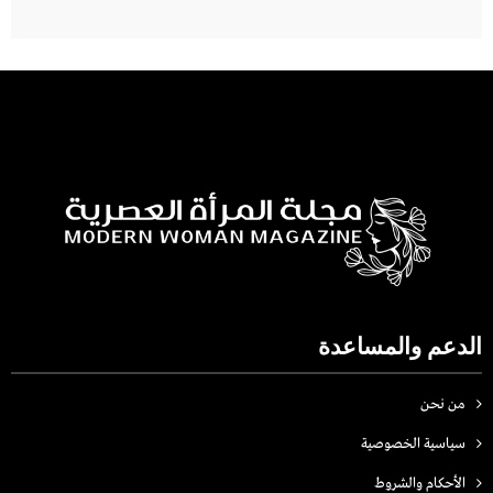
الدعم والمساعدة
من نحن
سياسية الخصوصية
الأحكام والشروط