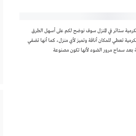
رح والدعم النفسي
كرمية ستائر في المنزل سوف نوضح لكم على أسهل الطرق
لمكرمية تعطي للمكان أناقة وتميز لأي منزل، كما أنها تضفي
ة بعد سماح مرور الضوء لأنها تكون مصنوعة