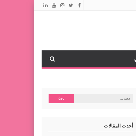
البحث
عن:
أحدث المقالات