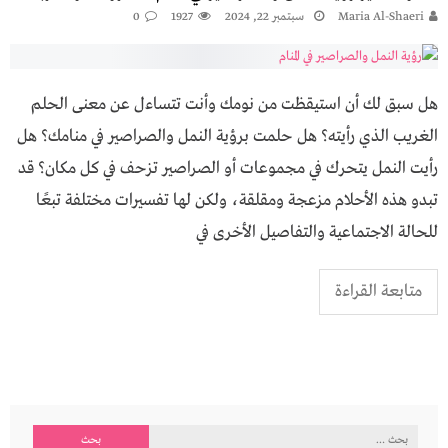
Maria Al-Shaeri
سبتمبر 22, 2024
1927
0
هل سبق لك أن استيقظت من نومك وأنت تتساءل عن معنى الحلم
الغريب الذي رأيته؟ هل حلمت برؤية النمل والصراصير في منامك؟ هل
رأيت النمل يتحرك في مجموعات أو الصراصير تزحف في كل مكان؟ قد
تبدو هذه الأحلام مزعجة ومقلقة، ولكن لها تفسيرات مختلفة تبعًا
للحالة الاجتماعية والتفاصيل الأخرى في
متابعة القراءة
البحث