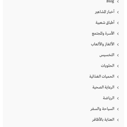
Blog
أخبار المشاهير
أطباق شعبية
الأسرة والمجتمع
الألغاز والألعاب
التخسيس
الحلويات
الحميات الغذائية
الرعاية الصحية
الرياضة
السياحة والسفر
العناية بالأظافر