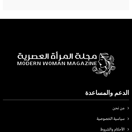
الدعم والمساعدة
من نحن
سياسية الخصوصية
الأحكام والشروط