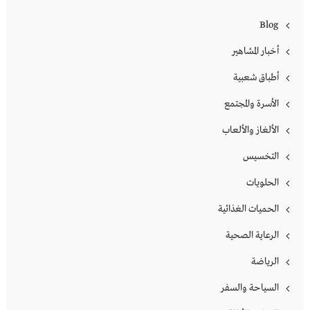
Blog
أخبار المشاهير
أطباق شعبية
الأسرة والمجتمع
الألغاز والألعاب
التخسيس
الحلويات
الحميات الغذائية
الرعاية الصحية
الرياضة
السياحة والسفر