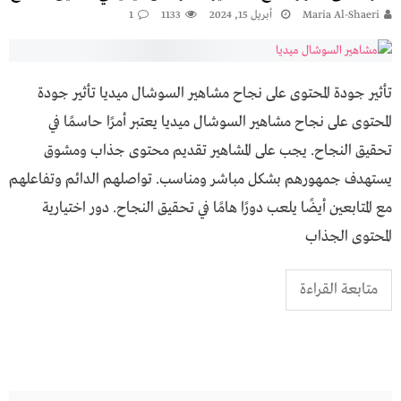
Maria Al-Shaeri
أبريل 15, 2024
1133
1
تأثير جودة المحتوى على نجاح مشاهير السوشال ميديا تأثير جودة
المحتوى على نجاح مشاهير السوشال ميديا يعتبر أمرًا حاسمًا في
تحقيق النجاح. يجب على المشاهير تقديم محتوى جذاب ومشوق
يستهدف جمهورهم بشكل مباشر ومناسب. تواصلهم الدائم وتفاعلهم
مع المتابعين أيضًا يلعب دورًا هامًا في تحقيق النجاح. دور اختيارية
المحتوى الجذاب
متابعة القراءة