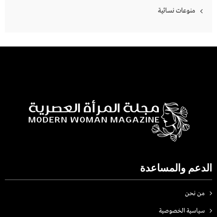
منوعات نسائية
الدعم والمساعدة
من نحن
سياسية الخصوصية