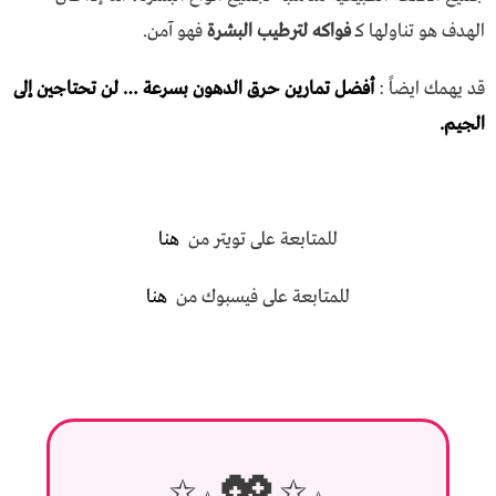
الهدف هو تناولها كـ
فواكه لترطيب البشرة
فهو آمن.
قد يهمك ايضاً :
أفضل تمارين حرق الدهون بسرعة … لن تحتاجين إلى
الجيم.
للمتابعة على تويتر من
هنا
للمتابعة على فيسبوك من
هنا