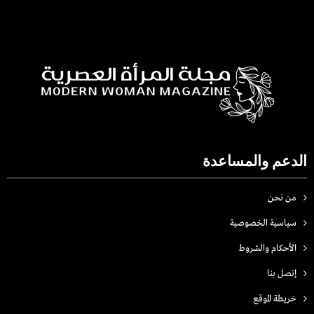
الدعم والمساعدة
من نحن
سياسية الخصوصية
الأحكام والشروط
إتصل بنا
خريطة الموقع