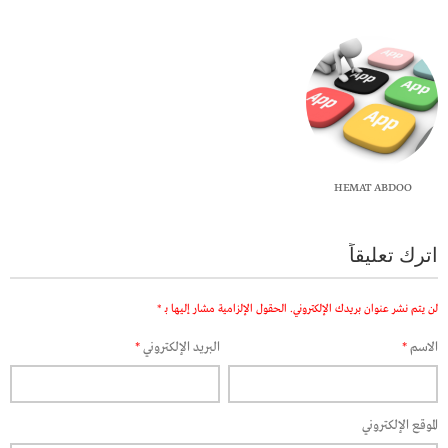
HEMAT ABDOO
اترك تعليقاً
لن يتم نشر عنوان بريدك الإلكتروني.
الحقول الإلزامية مشار إليها بـ
*
الاسم
*
البريد الإلكتروني
*
الموقع الإلكتروني