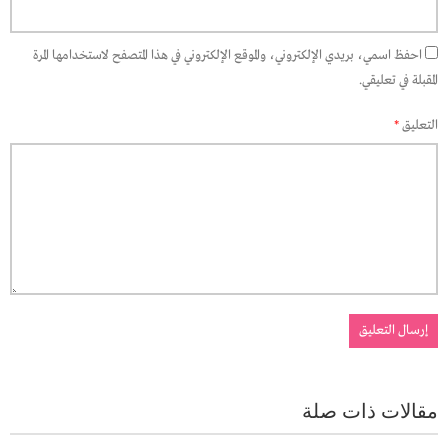
احفظ اسمي، بريدي الإلكتروني، والموقع الإلكتروني في هذا المتصفح لاستخدامها المرة
المقبلة في تعليقي.
التعليق
*
مقالات ذات صلة