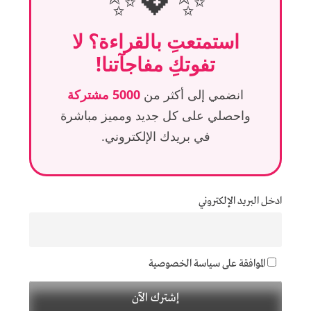
✨💖✨
استمتعتِ بالقراءة؟ لا
تفوتكِ مفاجآتنا!
انضمي إلى أكثر من
5000 مشتركة
واحصلي على كل جديد ومميز مباشرة
في بريدك الإلكتروني.
ادخل البريد الإلكتروني
الموافقة على سياسة الخصوصية