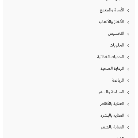
الأسرة والمجتمع
الألغاز والألعاب
التخسيس
الحلويات
الحميات الغذائية
الرعاية الصحية
الرياضة
السياحة والسفر
العناية بالأظافر
العناية بالبشرة
العناية بالشعر