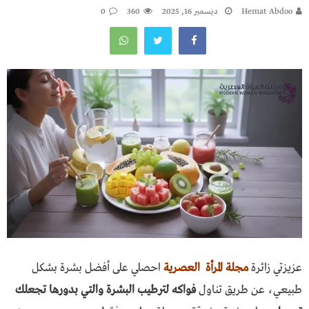
Hemat Abdoo
ديسمبر 16, 2025
360
0
عزيزتي زائرة
مجلة المرأة العصرية
احصلي على أفضل بشرة بشكل
طبيعي، عن طريق تناول
فواكه لترطيب البشرة والتي بدورها تجعلك