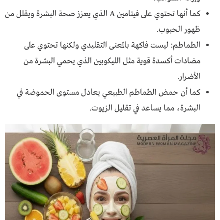
كما أنها تحتوي على فيتامين A الذي يعزز صحة البشرة ويقلل من
ظهور الحبوب.
الطماطم: ليست فاكهة بالمعنى التقليدي ولكنها تحتوي على
مضادات أكسدة قوية مثل الليكوبين الذي يحمي البشرة من
الأضرار.
كما أن حمض الطماطم الطبيعي يعادل مستوى الحموضة في
البشرة، مما يساعد في تقليل الزيوت.