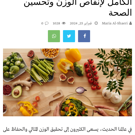
الكامل لإنقاص الوزن وتحسين
الصحة
Maria Al-Shaeri
فبراير 25, 2024
1028
0
في عالمنا الحديث، يسعى الكثيرون إلى تحقيق الوزن المثالي والحفاظ على