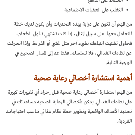
الحفاظ على الدافع
التغلب على العقبات الاجتماعية
من المهم أن تكون على دراية بهذه التحديات وأن يكون لديك خطة
للتعامل معها. على سبيل المثال، إذا كنت تشتهي تناول الطعام،
فحاول تشتيت انتباهك بشيء آخر مثل المشي أو القراءة. وإذا انحرفت
عن نظامك الغذائي، فلا تستسلم. فقط عد إلى المسار الصحيح في
الوجبة التالية.
أهمية استشارة أخصائي رعاية صحية
من المهم استشارة أخصائي رعاية صحية قبل إجراء أي تغييرات كبيرة
على نظامك الغذائي. يمكن لأخصائي الرعاية الصحية مساعدتك في
تحديد الأهداف الواقعية وتطوير خطة نظام غذائي تناسب احتياجاتك
الفردية.