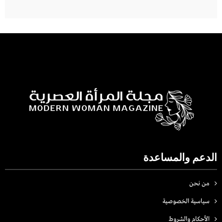
الدعم والمساعدة
من نحن
سياسية الخصوصية
الأحكام والشروط