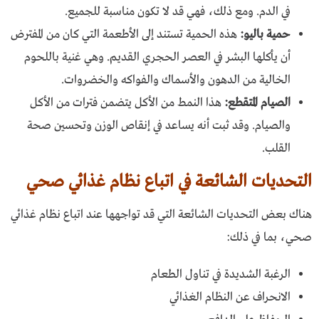
في الدم. ومع ذلك، فهي قد لا تكون مناسبة للجميع.
حمية باليو:
هذه الحمية تستند إلى الأطعمة التي كان من المفترض
أن يأكلها البشر في العصر الحجري القديم. وهي غنية باللحوم
الخالية من الدهون والأسماك والفواكه والخضروات.
الصيام المتقطع:
هذا النمط من الأكل يتضمن فترات من الأكل
والصيام. وقد ثبت أنه يساعد في إنقاص الوزن وتحسين صحة
القلب.
التحديات الشائعة في اتباع نظام غذائي صحي
هناك بعض التحديات الشائعة التي قد تواجهها عند اتباع نظام غذائي
صحي، بما في ذلك:
الرغبة الشديدة في تناول الطعام
الانحراف عن النظام الغذائي