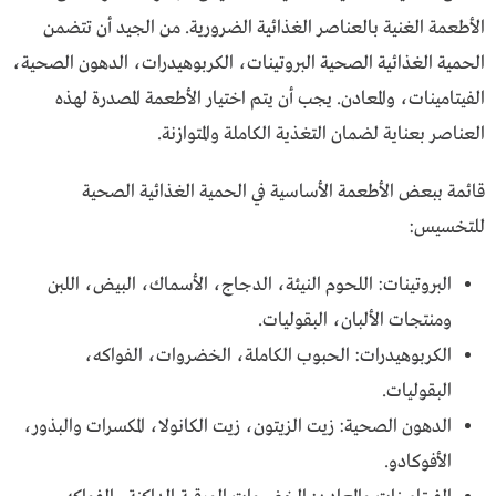
الأطعمة الغنية بالعناصر الغذائية الضرورية. من الجيد أن تتضمن
الحمية الغذائية الصحية البروتينات، الكربوهيدرات، الدهون الصحية،
الفيتامينات، والمعادن. يجب أن يتم اختيار الأطعمة المصدرة لهذه
العناصر بعناية لضمان التغذية الكاملة والمتوازنة.
قائمة ببعض الأطعمة الأساسية في الحمية الغذائية الصحية
للتخسيس:
البروتينات: اللحوم النيئة، الدجاج، الأسماك، البيض، اللبن
ومنتجات الألبان، البقوليات.
الكربوهيدرات: الحبوب الكاملة، الخضروات، الفواكه،
البقوليات.
الدهون الصحية: زيت الزيتون، زيت الكانولا، المكسرات والبذور،
الأفوكادو.