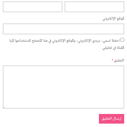
الموقع الإلكتروني
احفظ اسمي، بريدي الإلكتروني، والموقع الإلكتروني في هذا المتصفح لاستخدامها المرة
المقبلة في تعليقي.
التعليق
*