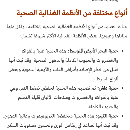
أنواع مختلفة من الأنظمة الغذائية الصحية
هناك العديد من أنواع الأنظمة الغذائية الصحية المختلفة، ولكل منها
مزاياها وعيوبها. بعض الأنظمة الغذائية الأكثر شيوعًا تشمل:
حمية البحر الأبيض المتوسط:
هذه الحمية غنية بالفواكه
والخضروات والحبوب الكاملة والدهون الصحية. وقد ثبت أنها
تقلل من خطر الإصابة بأمراض القلب والأوعية الدموية وبعض
أنواع السرطان.
حمية داش:
تم تصميم هذه الحمية لخفض ضغط الدم. وهي
غنية بالفواكه والخضروات ومنتجات الألبان قليلة الدسم
والحبوب الكاملة.
حمية الكيتو:
هذه الحمية منخفضة الكربوهيدرات وعالية الدهون.
وقد ثبت أنها تساعد في إنقاص الوزن وتحسين مستويات السكر