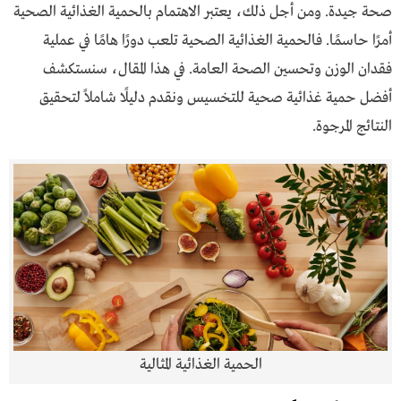
صحة جيدة. ومن أجل ذلك، يعتبر الاهتمام بالحمية الغذائية الصحية
أمرًا حاسمًا. فالحمية الغذائية الصحية تلعب دورًا هامًا في عملية
فقدان الوزن وتحسين الصحة العامة. في هذا المقال، سنستكشف
أفضل حمية غذائية صحية للتخسيس ونقدم دليلًا شاملاً لتحقيق
النتائج المرجوة.
الحمية الغذائية المثالية