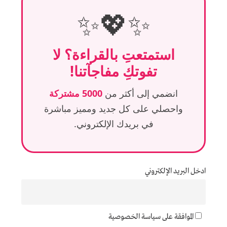
✨💖✨
استمتعتِ بالقراءة؟ لا
تفوتكِ مفاجآتنا!
انضمي إلى أكثر من
5000 مشتركة
واحصلي على كل جديد ومميز مباشرة
في بريدك الإلكتروني.
ادخل البريد الإلكتروني
الموافقة على سياسة الخصوصية