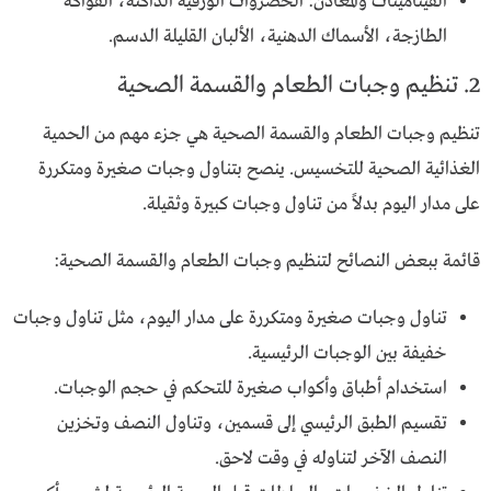
الفيتامينات والمعادن: الخضروات الورقية الداكنة، الفواكه
الطازجة، الأسماك الدهنية، الألبان القليلة الدسم.
2. تنظيم وجبات الطعام والقسمة الصحية
تنظيم وجبات الطعام والقسمة الصحية هي جزء مهم من الحمية
الغذائية الصحية للتخسيس. ينصح بتناول وجبات صغيرة ومتكررة
على مدار اليوم بدلاً من تناول وجبات كبيرة وثقيلة.
قائمة ببعض النصائح لتنظيم وجبات الطعام والقسمة الصحية:
تناول وجبات صغيرة ومتكررة على مدار اليوم، مثل تناول وجبات
خفيفة بين الوجبات الرئيسية.
استخدام أطباق وأكواب صغيرة للتحكم في حجم الوجبات.
تقسيم الطبق الرئيسي إلى قسمين، وتناول النصف وتخزين
النصف الآخر لتناوله في وقت لاحق.