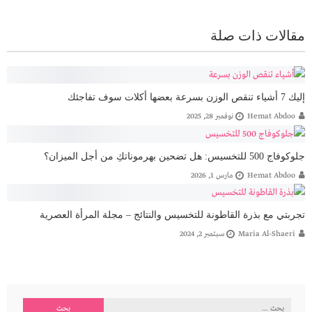
مقالات ذات صلة
إليك 7 أشياء تنقص الوزن بسرعة بعضها أكلات سوف تفاجئك
Hemat Abdoo
نوفمبر 28, 2025
جلوكوفاج 500 للتخسيس: هل تضحين بهرموناتكِ من أجل الميزان؟
Hemat Abdoo
مارس 1, 2026
تجربتي مع بذرة القاطونة للتخسيس والنتائج – مجلة المرأة العصرية
Maria Al-Shaeri
سبتمبر 2, 2024
البحث