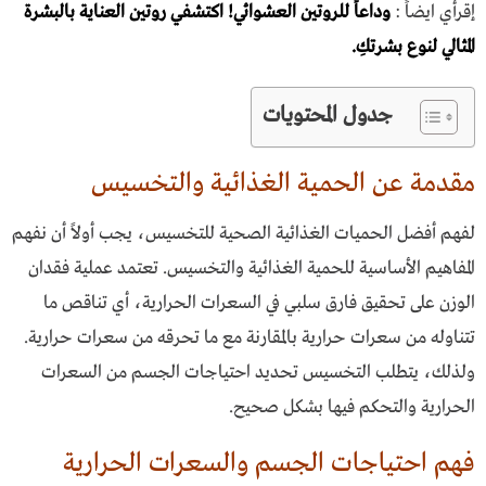
إقرأي ايضاً :
وداعاً للروتين العشوائي! اكتشفي روتين العناية بالبشرة
المثالي لنوع بشرتكِ.
جدول المحتويات
مقدمة عن الحمية الغذائية والتخسيس
لفهم أفضل الحميات الغذائية الصحية للتخسيس، يجب أولاً أن نفهم
المفاهيم الأساسية للحمية الغذائية والتخسيس. تعتمد عملية فقدان
الوزن على تحقيق فارق سلبي في السعرات الحرارية، أي تناقص ما
تتناوله من سعرات حرارية بالمقارنة مع ما تحرقه من سعرات حرارية.
ولذلك، يتطلب التخسيس تحديد احتياجات الجسم من السعرات
الحرارية والتحكم فيها بشكل صحيح.
فهم احتياجات الجسم والسعرات الحرارية