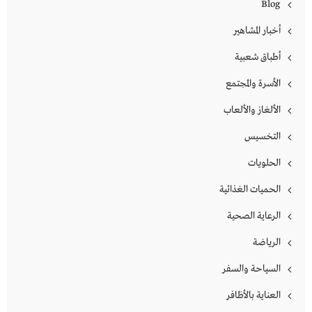
Blog
أخبار المشاهير
أطباق شعبية
الأسرة والمجتمع
الألغاز والألعاب
التخسيس
الحلويات
الحميات الغذائية
الرعاية الصحية
الرياضة
السياحة والسفر
العناية بالأظافر