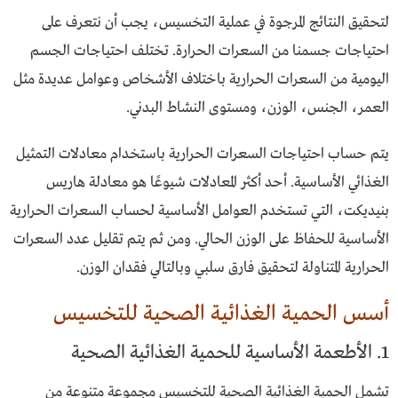
لتحقيق النتائج المرجوة في عملية التخسيس، يجب أن نتعرف على
احتياجات جسمنا من السعرات الحرارة. تختلف احتياجات الجسم
اليومية من السعرات الحرارية باختلاف الأشخاص وعوامل عديدة مثل
العمر، الجنس، الوزن، ومستوى النشاط البدني.
يتم حساب احتياجات السعرات الحرارية باستخدام معادلات التمثيل
الغذائي الأساسية. أحد أكثر المعادلات شيوعًا هو معادلة هاريس
بنيديكت، التي تستخدم العوامل الأساسية لحساب السعرات الحرارية
الأساسية للحفاظ على الوزن الحالي. ومن ثم يتم تقليل عدد السعرات
الحرارية المتناولة لتحقيق فارق سلبي وبالتالي فقدان الوزن.
أسس الحمية الغذائية الصحية للتخسيس
1. الأطعمة الأساسية للحمية الغذائية الصحية
تشمل الحمية الغذائية الصحية للتخسيس مجموعة متنوعة من