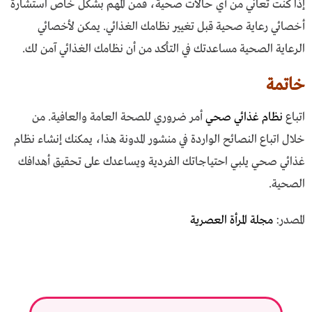
إذا كنت تعاني من أي حالات صحية، فمن المهم بشكل خاص استشارة
أخصائي رعاية صحية قبل تغيير نظامك الغذائي. يمكن لأخصائي
الرعاية الصحية مساعدتك في التأكد من أن نظامك الغذائي آمن لك.
خاتمة
اتباع
نظام غذائي صحي
أمر ضروري للصحة العامة والعافية. من
خلال اتباع النصائح الواردة في منشور المدونة هذا، يمكنك إنشاء نظام
غذائي صحي يلبي احتياجاتك الفردية ويساعدك على تحقيق أهدافك
الصحية.
المصدر:
مجلة المرأة العصرية