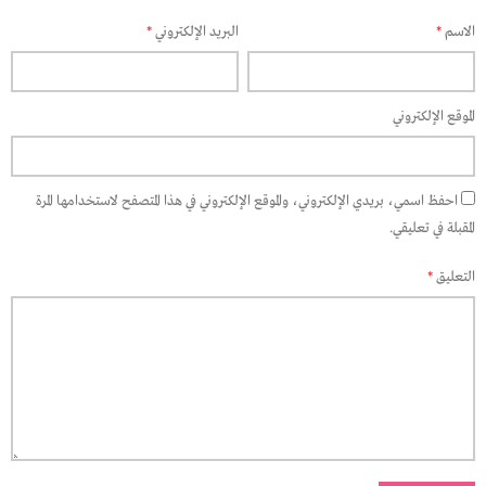
الاسم
*
البريد الإلكتروني
*
الموقع الإلكتروني
احفظ اسمي، بريدي الإلكتروني، والموقع الإلكتروني في هذا المتصفح لاستخدامها المرة
المقبلة في تعليقي.
التعليق
*