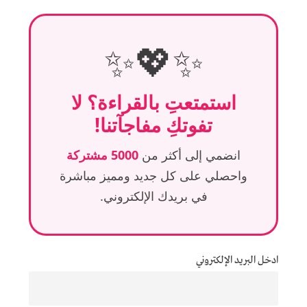
✨💖✨
استمتعتِ بالقراءة؟ لا
تفوتكِ مفاجآتنا!
انضمي إلى أكثر من
5000 مشتركة
واحصلي على كل جديد ومميز مباشرة
في بريدك الإلكتروني.
ادخل البريد الإلكتروني