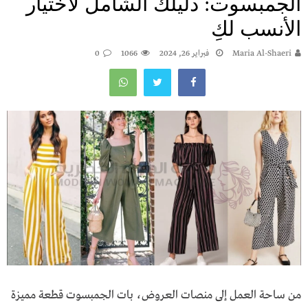
الجمبسوت: دليلك الشامل لاختيار
الأنسب لكِ
Maria Al-Shaeri
فبراير 26, 2024
1066
0
من ساحة العمل إلى منصات العروض، بات الجمبسوت قطعة مميزة