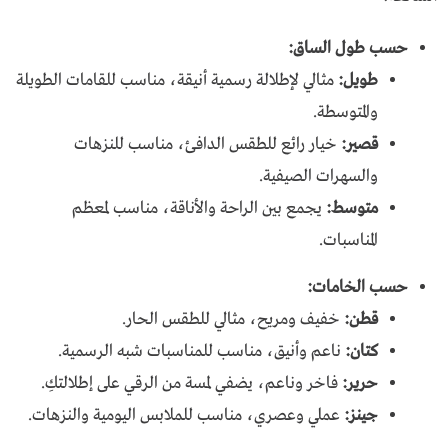
حسب طول الساق:
طويل:
مثالي لإطلالة رسمية أنيقة، مناسب للقامات الطويلة
والمتوسطة.
قصير:
خيار رائع للطقس الدافئ، مناسب للنزهات
والسهرات الصيفية.
متوسط:
يجمع بين الراحة والأناقة، مناسب لمعظم
المناسبات.
حسب الخامات:
قطن:
خفيف ومريح، مثالي للطقس الحار.
كتان:
ناعم وأنيق، مناسب للمناسبات شبه الرسمية.
حرير:
فاخر وناعم، يضفي لمسة من الرقي على إطلالتكِ.
جينز:
عملي وعصري، مناسب للملابس اليومية والنزهات.