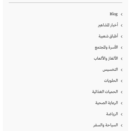
Blog
أخبار المشاهير
أطباق شعبية
الأسرة والمجتمع
الألغاز والألعاب
التخسيس
الحلويات
الحميات الغذائية
الرعاية الصحية
الرياضة
السياحة والسفر