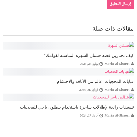
مقالات ذات صلة
كيف تختارين قصة فستان السهرة المناسبة لقوامك؟
Maria Al-Shaeri
يونيو 28, 2024
عبايات المحجبات: عالم من الأناقة والاحتشام
Maria Al-Shaeri
فبراير 26, 2024
تنسيقات رائعة لإطلالات ساحرة باستخدام بنطلون باجي للمحجبات
Maria Al-Shaeri
أبريل 17, 2024