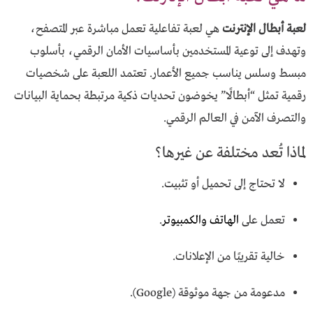
لعبة أبطال الإنترنت
هي لعبة تفاعلية تعمل مباشرة عبر المتصفح،
وتهدف إلى توعية المستخدمين بأساسيات الأمان الرقمي، بأسلوب
مبسط وسلس يناسب جميع الأعمار. تعتمد اللعبة على شخصيات
رقمية تمثل “أبطالًا” يخوضون تحديات ذكية مرتبطة بحماية البيانات
والتصرف الآمن في العالم الرقمي.
لماذا تُعد مختلفة عن غيرها؟
لا تحتاج إلى تحميل أو تثبيت.
تعمل على
الهاتف والكمبيوتر
.
خالية تقريبًا من الإعلانات.
مدعومة من جهة موثوقة (Google).