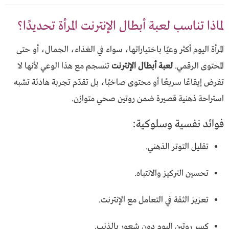
لماذا تناسب لعبة أبطال الإنترنت المرأة تحديدًا؟
المرأة اليوم أكثر وعيًا باختياراتها، سواء في الغذاء، الجمال، أو حتى
المحتوى الرقمي.
لعبة أبطال الإنترنت
تنسجم مع هذا الوعي لأنها لا
تفرض إيقاعًا سريعًا أو محتوى صاخبًا، بل تقدّم تجربة هادئة تشبه
استراحة ذهنية قصيرة ضمن روتين صحي متوازن.
فوائد نفسية وسلوكية:
تقليل التوتر الذهني.
تحسين التركيز والانتباه.
تعزيز الثقة في التعامل مع الإنترنت.
كسر روتين اليوم دون شعور بالذنب.