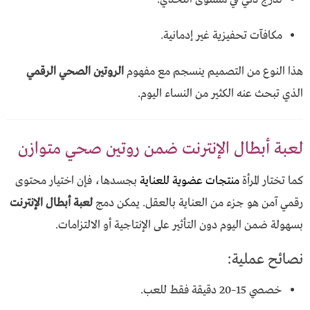
مكافآت تحفيزية غير إدمانية.
هذا النوع من التصميم ينسجم مع مفهوم
الروتين الصحي الرقمي
الذي تبحث عنه الكثير من النساء اليوم.
لعبة أبطال الإنترنت ضمن روتين صحي متوازن
كما تختار المرأة
منتجات عضوية للعناية
بجسدها، فإن اختيار محتوى
رقمي آمن هو جزء من العناية بالعقل. يمكن دمج
لعبة أبطال الإنترنت
بسهولة ضمن اليوم دون التأثير على الإنتاجية أو الالتزامات.
نصائح عملية:
خصصي 15–20 دقيقة فقط للعب.