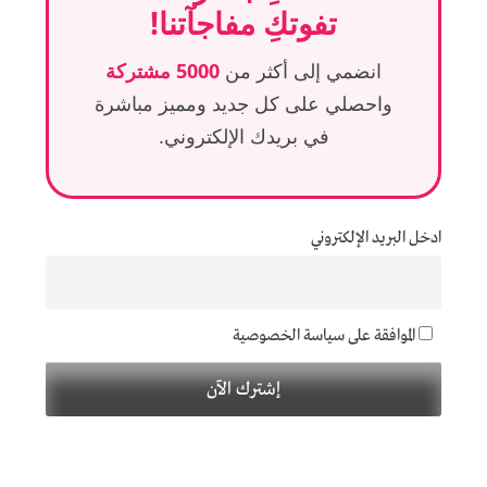
تفوتكِ مفاجآتنا!
انضمي إلى أكثر من
5000 مشتركة
واحصلي على كل جديد ومميز مباشرة
في بريدك الإلكتروني.
ادخل البريد الإلكتروني
الموافقة على سياسة الخصوصية