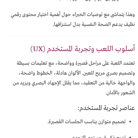
وهذا يتماشى مع توصيات الخبراء حول أهمية اختيار محتوى رقمي
نظيف يدعم الصحة النفسية بدل استنزافها.
أسلوب اللعب وتجربة المستخدم (UX)
تعتمد اللعبة على مراحل قصيرة وواضحة، مع تعليمات بسيطة
وتصميم بصري مريح للعين. الألوان هادئة، الخطوط واضحة،
والواجهة خالية من التعقيد، مما يقلل الإجهاد البصري ويزيد من
الشعور بالأمان.
عناصر تجربة المستخدم:
تصميم متوازن يناسب الجلسات القصيرة.
تدرج ذكي في مستوى التحدي.