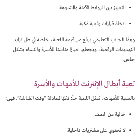
التمييز بين الروابط الآمنة والمشبوهة.
اتخاذ قرارات رقمية ذكية.
وهذا الجانب التعليمي يرفع من قيمة اللعبة، خاصة في ظل تزايد
التهديدات الرقمية، ويجعلها خيارًا مناسبًا للأسرة والنساء بشكل
خاص.
لعبة أبطال الإنترنت للأمهات والأسرة
بالنسبة للأمهات، تمثل اللعبة حلًا ذكيًا لمعادلة “وقت الشاشة”. فهي:
خالية من العنف.
لا تحتوي على مشتريات داخلية.