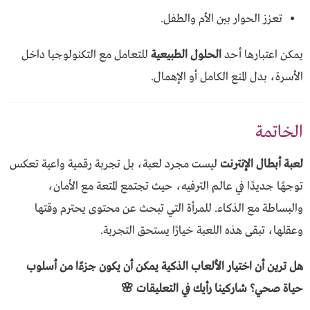
تعزز الحوار بين الأم والطفل.
يمكن اعتبارها أحد
الحلول الطبيعية
للتعامل مع التكنولوجيا داخل
الأسرة، بدل المنع الكامل أو الإهمال.
الخاتمة
لعبة أبطال الإنترنت
ليست مجرد لعبة، بل تجربة رقمية واعية تعكس
توجهًا جديدًا في عالم الترفيه، حيث تجتمع المتعة مع الأمان،
والبساطة مع الذكاء. للمرأة التي تبحث عن محتوى يحترم وقتها
وعقلها، تبقى هذه اللعبة خيارًا يستحق التجربة.
هل ترين أن اختيار الألعاب الذكية يمكن أن يكون جزءًا من أسلوب
حياة صحي؟ شاركينا رأيك في التعليقات 🌸