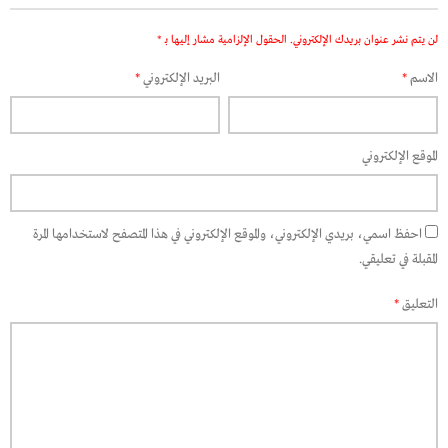
لن يتم نشر عنوان بريدك الإلكتروني.
الحقول الإلزامية مشار إليها بـ
*
الاسم
*
البريد الإلكتروني
*
الموقع الإلكتروني
احفظ اسمي، بريدي الإلكتروني، والموقع الإلكتروني في هذا المتصفح لاستخدامها المرة
المقبلة في تعليقي.
التعليق
*