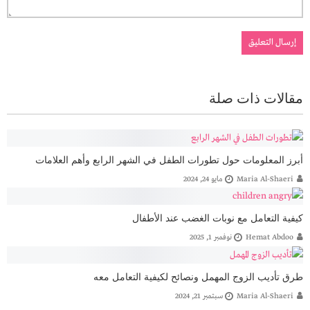
مقالات ذات صلة
أبرز المعلومات حول تطورات الطفل في الشهر الرابع وأهم العلامات
Maria Al-Shaeri
مايو 24, 2024
كيفية التعامل مع نوبات الغضب عند الأطفال
Hemat Abdoo
نوفمبر 1, 2025
طرق تأديب الزوج المهمل ونصائح لكيفية التعامل معه
Maria Al-Shaeri
سبتمبر 21, 2024