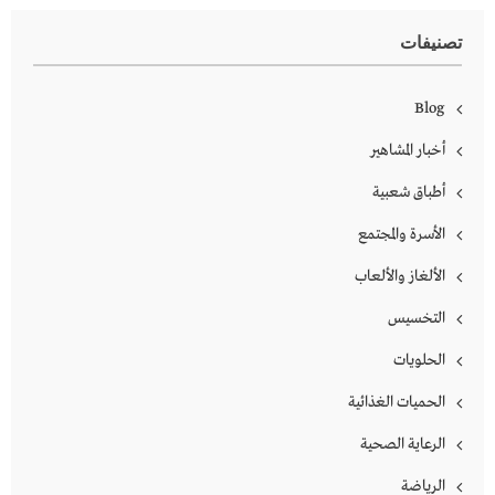
تصنيفات
Blog
أخبار المشاهير
أطباق شعبية
الأسرة والمجتمع
الألغاز والألعاب
التخسيس
الحلويات
الحميات الغذائية
الرعاية الصحية
الرياضة