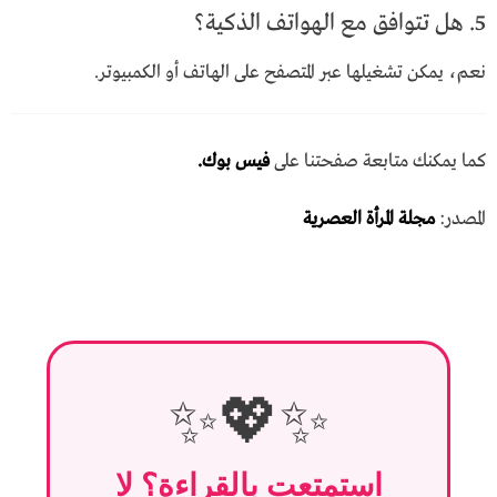
5. هل تتوافق مع الهواتف الذكية؟
نعم، يمكن تشغيلها عبر المتصفح على الهاتف أو الكمبيوتر.
كما يمكنك متابعة صفحتنا على
فيس بوك.
المصدر:
مجلة المرأة العصرية
✨💖✨
استمتعتِ بالقراءة؟ لا