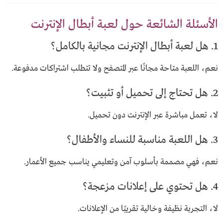
الأسئلة الشائعة حول لعبة أبطال الإنترنت
1. هل لعبة أبطال الإنترنت مجانية بالكامل؟
نعم، اللعبة متاحة مجانًا عبر المتصفح ولا تتطلب اشتراكات مدفوعة.
2. هل تحتاج إلى تحميل أو تثبيت؟
لا، تعمل مباشرة عبر الإنترنت دون تحميل.
3. هل اللعبة مناسبة للنساء والأطفال؟
نعم، فهي مصممة بأسلوب آمن وتعليمي يناسب جميع الأعمار.
4. هل تحتوي على إعلانات مزعجة؟
لا، التجربة نظيفة وخالية تقريبًا من الإعلانات.