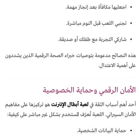
اجعليها مكافأة بعد إنجاز مهمة.
تجنبي اللعب قبل النوم مباشرة.
شاركي التجربة مع طفلك أو صديقة.
هذه النصائح مدعومة بتوصيات خبراء الصحة الرقمية الذين يشددون
على أهمية الاعتدال.
الأمان الرقمي وحماية الخصوصية
أحد أهم أسباب الثقة في
لعبة أبطال الإنترنت
هو تركيزها على مفاهيم
الأمان السيبراني. اللعبة تُعرّف المستخدم بشكل غير مباشر على كيفية:
حماية البيانات الشخصية.