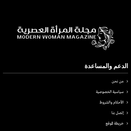
الدعم والمساعدة
من نحن
سياسية الخصوصية
الأحكام والشروط
إتصل بنا
خريطة الموقع