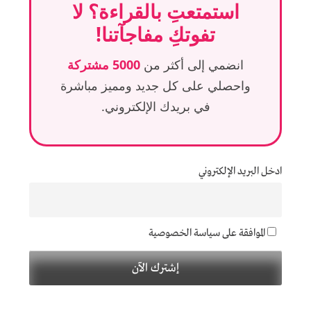
استمتعتِ بالقراءة؟ لا
تفوتكِ مفاجآتنا!
انضمي إلى أكثر من
5000 مشتركة
واحصلي على كل جديد ومميز مباشرة
في بريدك الإلكتروني.
ادخل البريد الإلكتروني
الموافقة على سياسة الخصوصية