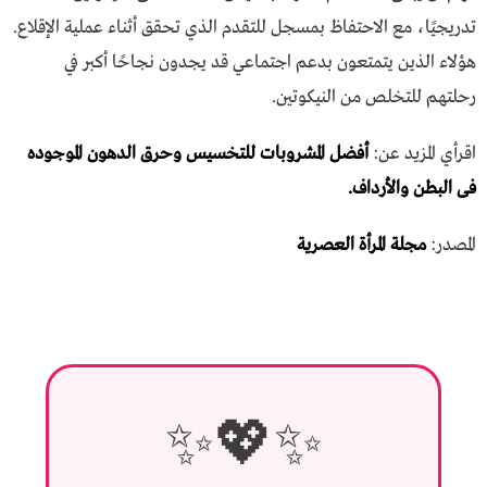
تدريجيًا، مع الاحتفاظ بمسجل للتقدم الذي تحقق أثناء عملية الإقلاع.
هؤلاء الذين يتمتعون بدعم اجتماعي قد يجدون نجاحًا أكبر في
رحلتهم للتخلص من النيكوتين.
اقرأي المزيد عن:
أفضل المشروبات للتخسيس وحرق الدهون الموجوده
فى البطن والأرداف.
المصدر:
مجلة المرأة العصرية
✨💖✨