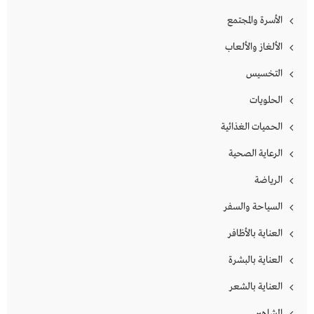
الأسرة والمجتمع
الألغاز والألعاب
التخسيس
الحلويات
الحميات الغذائية
الرعاية الصحية
الرياضة
السياحة والسفر
العناية بالأظافر
العناية بالبشرة
العناية بالشعر
المشاهير