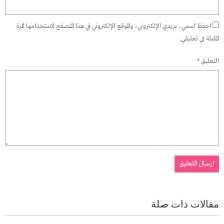
احفظ اسمي، بريدي الإلكتروني، والموقع الإلكتروني في هذا المتصفح لاستخدامها المرة
المقبلة في تعليقي.
التعليق
*
مقالات ذات صلة