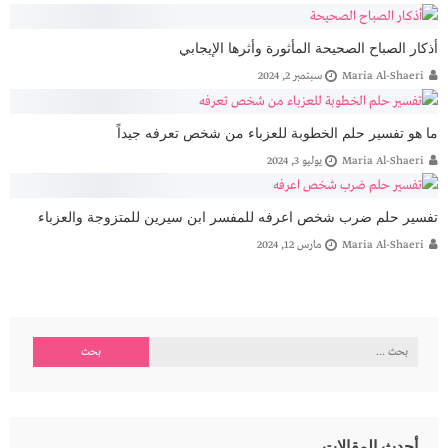
أذكار الصباح الصحيحة المأثورة وأثرها الإيجابي
Maria Al-Shaeri
سبتمبر 2, 2024
ما هو تفسير حلم الخطوبة للعزباء من شخص تعرفه جيداً
Maria Al-Shaeri
يوليو 3, 2024
تفسير حلم ضرب شخص اعرفه للمفسر ابن سيرين للمتزوجة والعزباء
Maria Al-Shaeri
مارس 12, 2024
البحث
عن:
أحدث المقالات